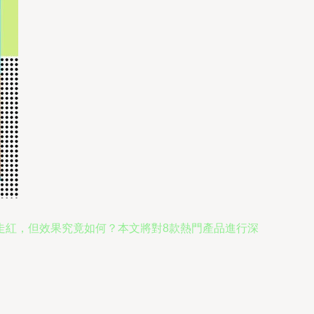
走紅，但效果究竟如何？本文將對8款熱門產品進行深